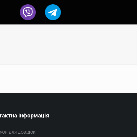
тактна інформація
ФОН ДЛЯ ДОВІДОК: