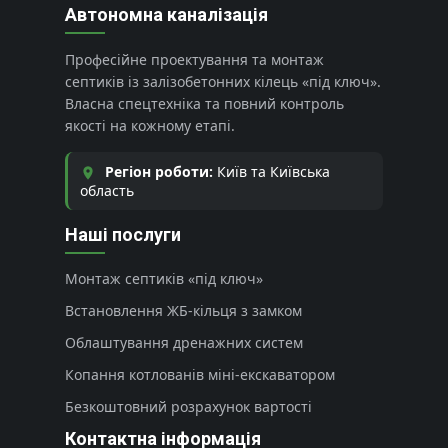
Автономна каналізація
Професійне проектування та монтаж
септиків із залізобетонних кілець «під ключ».
Власна спецтехніка та повний контроль
якості на кожному етапі.
Регіон роботи:
Київ та Київська
область
Наші послуги
Монтаж септиків «під ключ»
Встановлення ЖБ-кільця з замком
Облаштування дренажних систем
Копання котлованів міні-екскаватором
Безкоштовний розрахунок вартості
Контактна інформація