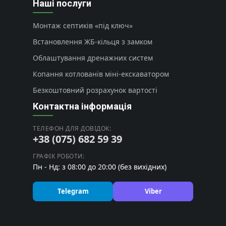
Наші послуги
Монтаж септиків «під ключ»
Встановлення ЖБ-кільця з замком
Облаштування дренажних систем
Копання котлованів міні-екскаватором
Безкоштовний розрахунок вартості
Контактна інформація
ТЕЛЕФОН ДЛЯ ДОВІДОК:
+38 (075) 682 59 39
ГРАФІК РОБОТИ:
Пн - Нд: з 08:00 до 20:00 (без вихідних)
Telegram
Viber