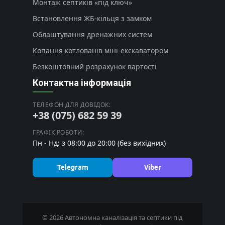
Монтаж септиків «під ключ»
Встановлення ЖБ-кільця з замком
Облаштування дренажних систем
Копання котлованів міні-екскаватором
Безкоштовний розрахунок вартості
Контактна інформація
ТЕЛЕФОН ДЛЯ ДОВІДОК:
+38 (075) 682 59 39
ГРАФІК РОБОТИ:
Пн - Нд: з 08:00 до 20:00 (без вихідних)
Telegram
Viber
© 2026 Автономна каналізація та септики під